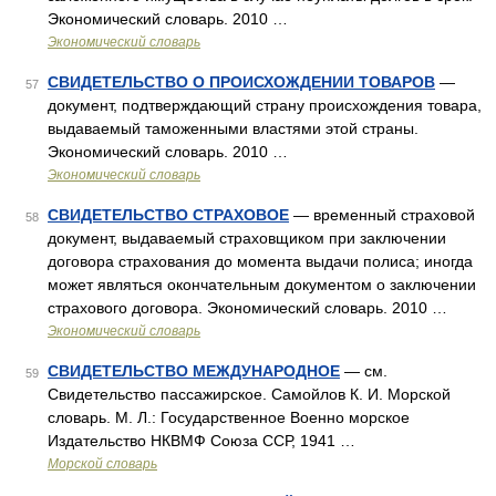
Экономический словарь. 2010 …
Экономический словарь
СВИДЕТЕЛЬСТВО О ПРОИСХОЖДЕНИИ ТОВАРОВ
—
57
документ, подтверждающий страну происхождения товара,
выдаваемый таможенными властями этой страны.
Экономический словарь. 2010 …
Экономический словарь
СВИДЕТЕЛЬСТВО СТРАХОВОЕ
— временный страховой
58
документ, выдаваемый страховщиком при заключении
договора страхования до момента выдачи полиса; иногда
может являться окончательным документом о заключении
страхового договора. Экономический словарь. 2010 …
Экономический словарь
СВИДЕТЕЛЬСТВО МЕЖДУНАРОДНОЕ
— см.
59
Свидетельство пассажирское. Самойлов К. И. Морской
словарь. М. Л.: Государственное Военно морское
Издательство НКВМФ Союза ССР, 1941 …
Морской словарь