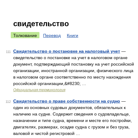
свидетельство
Толкование
Перевод
Книги
Свидетельство о постановке на налоговый учет
—
111
свидетельство о постановке на учет в налоговом органе
документ, подтверждающий постановку на учет российской
организации, иностранной организации, физического лица
в налоговом органе соответственно по месту нахождения
российской организации,&#8230; …
Официальная терминология
Свидетельство о праве собственности на судно
—
112
один из основных судовых документов, обязательных к
наличию на судне. Содержит сведения о судовладельце,
назначении и типе судна, времени и месте его постройки,
двигателях, размерах, осадке судна с грузом и без груза,
валовой и чистой регистровой …