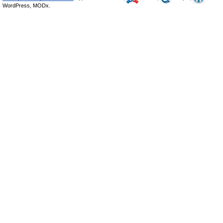
WordPress, MODx.