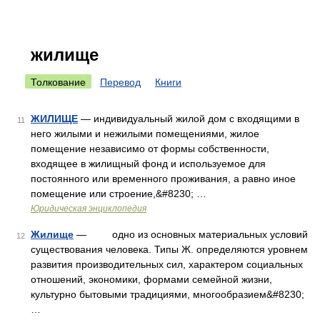
жилище
Толкование
Перевод
Книги
ЖИЛИЩЕ
— индивидуальный жилой дом с входящими в
11
него жилыми и нежилыми помещениями, жилое
помещение независимо от формы собственности,
входящее в жилищный фонд и используемое для
постоянного или временного проживания, а равно иное
помещение или строение,&#8230; …
Юридическая энциклопедия
Жилище
— одно из основных материальных условий
12
существования человека. Типы Ж. определяются уровнем
развития производительных сил, характером социальных
отношений, экономики, формами семейной жизни,
культурно бытовыми традициями, многообразием&#8230;
…