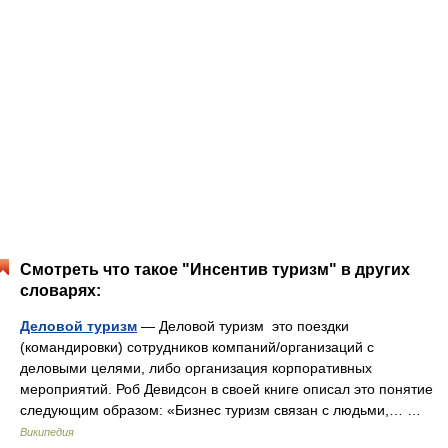
Смотреть что такое "Инсентив туризм" в других
словарях:
Деловой туризм
— Деловой туризм это поездки
(командировки) сотрудников компаний/организаций с
деловыми целями, либо организация корпоративных
мероприятий. Роб Девидсон в своей книге описал это понятие
следующим образом: «Бизнес туризм связан с людьми,… …
Википедия