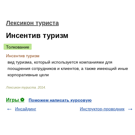
Лексикон туриста
Инсентив туризм
Толкование
Инсентив туризм
вид туризма, который используется компаниями для
поощрения сотрудников и клиентов, а также имеющий иные
корпоративные цели
Лексикон туриста
.
2014
.
Игры ⚽
Поможем написать курсовую
Инсайдинг
Инструктор-проводник